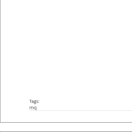
Tags:
mq