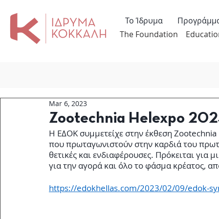
Το Ίδρυμα
Προγράμμ
The Foundation
Educatio
Mar 6, 2023
Zootechnia Helexpo 20
Η ΕΔΟΚ συμμετείχε στην έκθεση Zootechnia
που πρωταγωνιστούν στην καρδιά του πρωτο
θετικές και ενδιαφέρουσες. Πρόκειται για 
για την αγορά και όλο το φάσμα κρέατος, απ
https://edokhellas.com/2023/02/09/edok-sy