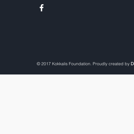
© 2017 Kokkalis Foundation. Proudly created by
D