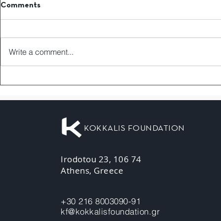
Comments
Write a comment...
KOKKALIS FOUNDATION
Irodotou 23, 106 74
Athens, Greece
+30 216 8003090-91
kf@kokkalisfoundation.gr