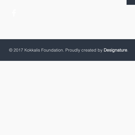
© 2017 Kokkalis Foundation. Proudly created by
Designature
.