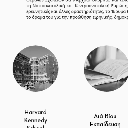
τη Νοτιοανατολική και Κεντροανατολική Ευρώπη,
ερευνητικές και άλλες δραστηριότητες, το Ίδρυμα
το όραμα του για την προώθηση ειρηνικής, δημοκ
Harvard
Διά Βίου
Kennedy
Εκπαίδευση