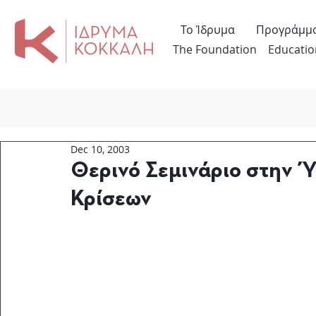
Το Ίδρυμα
Προγράμμ
The Foundation
Educatio
Dec 10, 2003
Θερινό Σεμινάριο στην Ύ
Κρίσεων