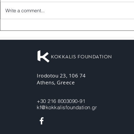
Write a comment...
KOKKALIS FOUNDATION
Irodotou 23, 106 74
Athens, Greece
+30 216 8003090-91
kf@kokkalisfoundation.gr