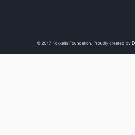
© 2017 Kokkalis Foundation. Proudly created by
D