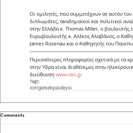
Οι ομιλητές, που συμμετέχουν σε αυτόν τον 
διπλωμάτες, ακαδημαϊκοί και πολιτικοί ανα
στην Ελλάδα κ. Thomas Miller, ο βουλευτής 
Ευρωβουλευτής κ. Αλέκος Αλαβάνος, ο Καθη
James Rosenau και ο Καθηγητής του Πανεπιστ
Περισσότερες πληροφορίες σχετικά με τα κρ
στην Ύδρα είναι διαθέσιμες στην ηλεκτρονι
διεύθυνση 
www.idis.gr
Tags:
xorigiesekpaideysi
Comments