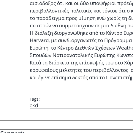
αισιόδοξος ότι και οι δύο υποψήφιοι πρόεδ
περιβαλλοντικές πολιτικές και τόνισε ότι ο
το παράδειγμα προς μίμηση ενώ χωρίς τη δι
πειστούν να συμμετάσχουν σε μια διεθνή συ
Η διάλεξη διοργανώθηκε από το Κέντρο Ευ
Harvard, με συνδιοργανωτές το Πρόγραμμα 
Ευρώπη, το Κέντρο Διεθνών Σχέσεων Weathe
Σπουδών Νοτιοανατολικής Ευρώπης Κωνσταν
Κατά τη διάρκεια της επίσκεψής του στο Χάρ
κορυφαίους μελετητές του περιβάλλοντος  
και έγινε επίσημα δεκτός από το Πανεπιστήμι
Tags:
ekd