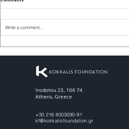
Comments
Write a comment...
KOKKALIS FOUNDATION
Irodotou 23, 106 74
Athens, Greece
+30 216 8003090-91
kf@kokkalisfoundation.gr