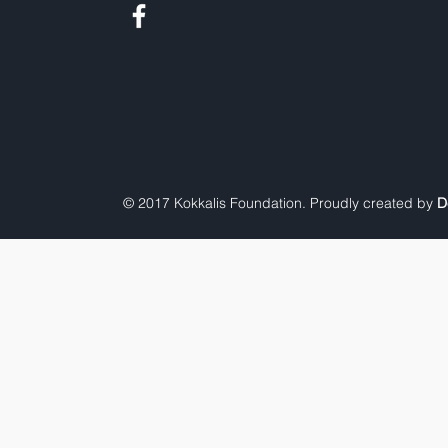
© 2017 Kokkalis Foundation. Proudly created by
D