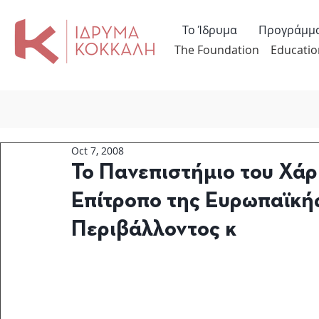
Το Ίδρυμα
Προγράμμ
The Foundation
Educatio
Oct 7, 2008
To Πανεπιστήμιο του Χάρ
Επίτροπο της Ευρωπαϊκή
Περιβάλλοντος κ