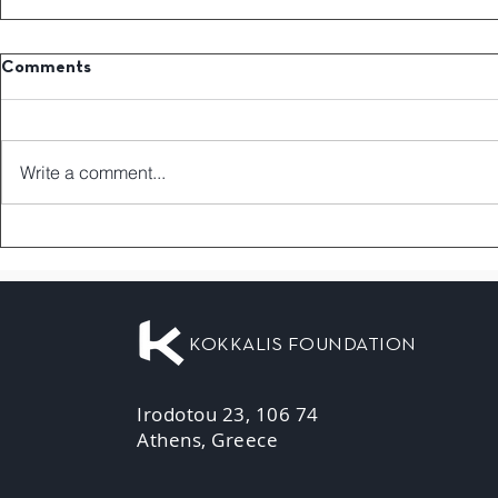
Comments
Write a comment...
KOKKALIS FOUNDATION
Irodotou 23, 106 74
Athens, Greece