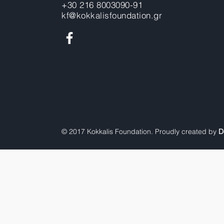
+30 216 8003090-91
kf@kokkalisfoundation.gr
© 2017 Kokkalis Foundation. Proudly created by
D