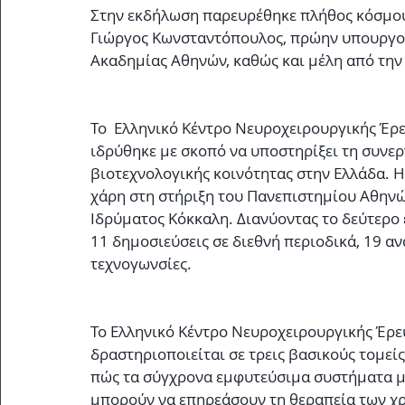
Στην εκδήλωση παρευρέθηκε πλήθος κόσμου 
Γιώργος Κωνσταντόπουλος, πρώην υπουργοί, 
Ακαδημίας Αθηνών, καθώς και μέλη από την 
Το  Ελληνικό Κέντρο Νευροχειρουργικής Έρε
ιδρύθηκε με σκοπό να υποστηρίξει τη συνερ
βιοτεχνολογικής κοινότητας στην Ελλάδα. Η
χάρη στη στήριξη του Πανεπιστημίου Αθηνώ
Ιδρύματος Κόκκαλη. Διανύοντας το δεύτερο έ
11 δημοσιεύσεις σε διεθνή περιοδικά, 19 αν
τεχνογωνσίες. 
Το Ελληνικό Κέντρο Νευροχειρουργικής Έρευ
δραστηριοποιείται σε τρεις βασικούς τομείς
πώς τα σύγχρονα εμφυτεύσιμα συστήματα μ
μπορούν να επηρεάσουν τη θεραπεία των χρ