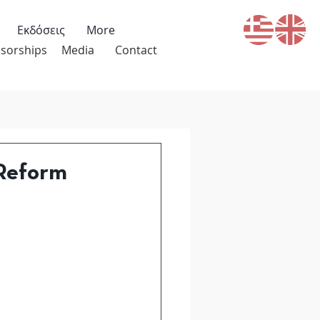
Εκδόσεις
More
sorships
Media
Contact
 Reform