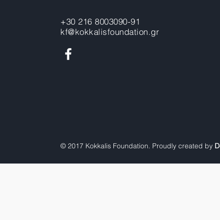
+30 216 8003090-91
kf@kokkalisfoundation.gr
© 2017 Kokkalis Foundation. Proudly created by
D