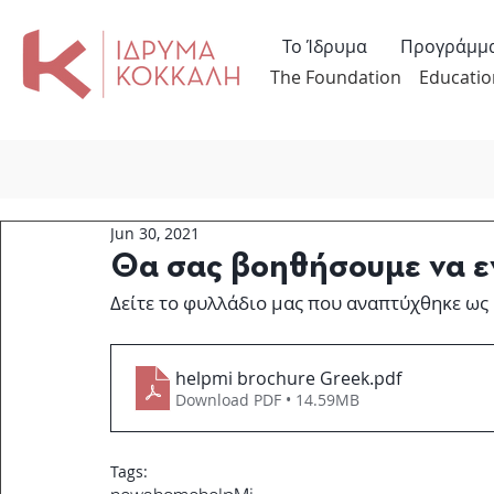
Το Ίδρυμα
Προγράμμ
The Foundation
Educatio
Jun 30, 2021
Θα σας βοηθήσουμε να ε
Δείτε το φυλλάδιο μας που αναπτύχθηκε ως
helpmi brochure Greek
.pdf
Download PDF • 14.59MB
Tags: