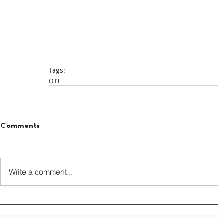
Tags:
oin
Comments
Write a comment...