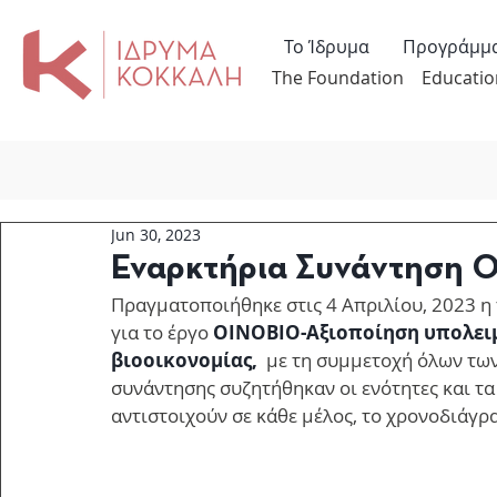
Το Ίδρυμα
Προγράμμ
The Foundation
Educatio
Jun 30, 2023
Εναρκτήρια Συνάντηση 
Πραγματοποιήθηκε στις 4 Απριλίου, 2023 η 
για το έργο 
OINOBIO-Αξιοποίηση υπολειμ
βιοοικονομίας,
  με τη συμμετοχή όλων των
συνάντησης συζητήθηκαν οι ενότητες και τα
αντιστοιχούν σε κάθε μέλος, το χρονοδιάγρ