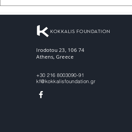
KOKKALIS FOUNDATION
Irodotou 23, 106 74
Athens, Greece
+30 216 8003090-91
kf@kokkalisfoundation.gr