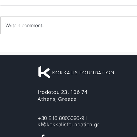
Write a comment...
KOKKALIS FOUNDATION
Irodotou 23, 106 74
Athens, Greece
+30 216 8003090-91
kf@kokkalisfoundation.gr