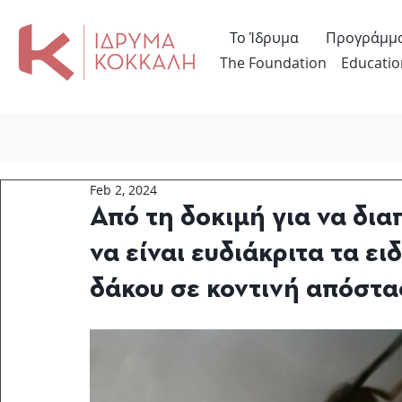
Το Ίδρυμα
Προγράμμ
The Foundation
Educatio
Feb 2, 2024
Από τη δοκιμή για να δια
να είναι ευδιάκριτα τα ει
δάκου σε κοντινή απόστ