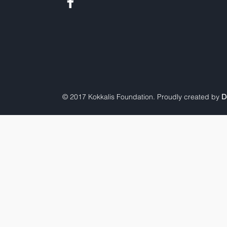
© 2017 Kokkalis Foundation. Proudly created by
D