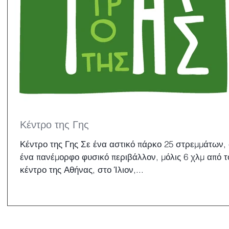
Κέντρο της Γης
Κέντρο της Γης Σε ένα αστικό πάρκο 25 στρεμμάτων,
ένα πανέμορφο φυσικό περιβάλλον, μόλις 6 χλμ από τ
κέντρο της Αθήνας, στο Ίλιον,...