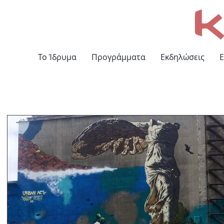
Το Ίδρυμα
Προγράμματα
Εκδηλώσεις
Ε