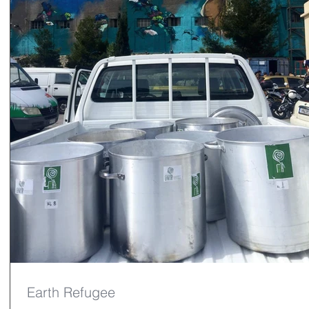
Earth Refugee