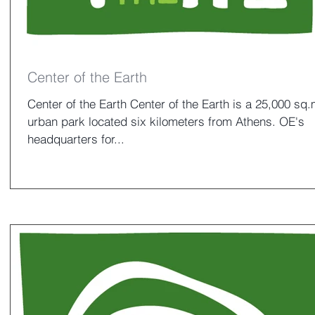
Center of the Earth
Center of the Earth Center of the Earth is a 25,000 sq.
urban park located six kilometers from Athens. OE's
headquarters for...