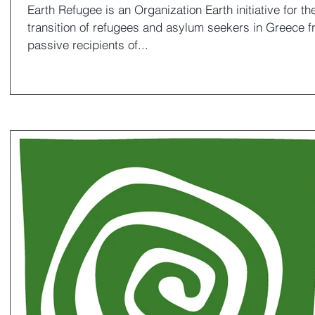
Earth Refugee is an Organization Earth initiative for th
transition of refugees and asylum seekers in Greece 
passive recipients of...