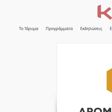
Το Ίδρυμα
Προγράμματα
Εκδηλώσεις
Ε