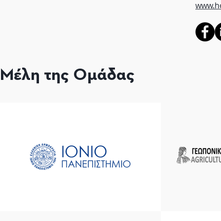
www.h
Μέλη της Ομάδας