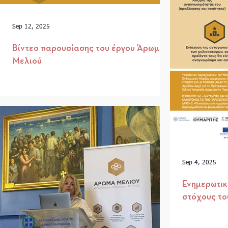
Sep 12, 2025
Βίντεο παρουσίασης του έργου Άρωμα
Μελιού
Sep 4, 2025
Ενημερωτικό
στόχους το