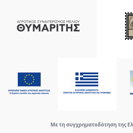
Με τη συγχρηματοδότηση της Ε