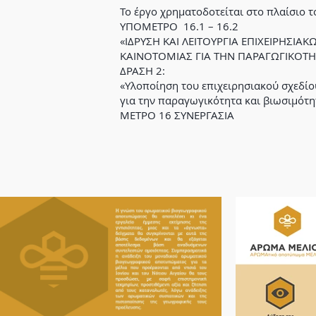
Το έργο χρηματοδοτείται στο πλαίσιο 
​ΥΠΟΜΕΤΡΟ 16.1 – 16.2
«ΙΔΡΥΣΗ ΚΑΙ ΛΕΙΤΟΥΡΓΙΑ ΕΠΙΧΕΙΡΗΣ
ΚΑΙΝΟΤΟΜΙΑΣ ΓΙΑ ΤΗΝ ΠΑΡΑΓΩΓΙΚΟΤΗΤ
ΔΡΑΣΗ 2:
«Υλοποίηση του επιχειρησιακού σχεδίο
για την παραγωγικότητα και βιωσιμότη
ΜΕΤΡΟ 16 ΣΥΝΕΡΓΑΣΙΑ