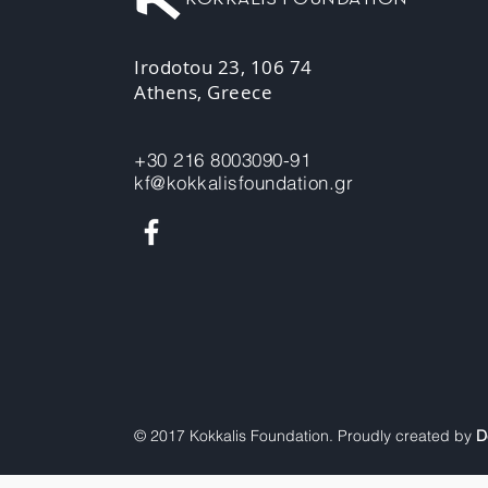
Irodotou 23, 106 74
Athens, Greece
+30 216 8003090-91
kf@kokkalisfoundation.gr
© 2017 Kokkalis Foundation. Proudly created by
D