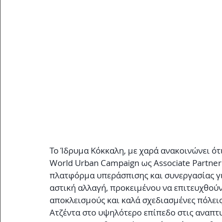
Το Ίδρυμα Κόκκαλη, με χαρά ανακοινώνει ότ
World Urban Campaign ως Associate Partner
πλατφόρμα υπεράσπισης και συνεργασίας για
αστική αλλαγή, προκειμένου να επιτευχθούν 
αποκλεισμούς και καλά σχεδιασμένες πόλεις.
Ατζέντα στο υψηλότερο επίπεδο στις αναπτυ