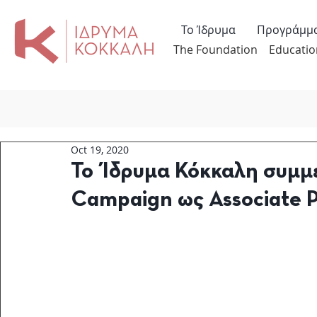
Το Ίδρυμα
Προγράμμ
The Foundation
Educatio
Oct 19, 2020
Το Ίδρυμα Κόκκαλη συμμ
Campaign ως Associate 