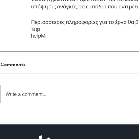
υπόψη τις ανάγκες, τα εμπόδια που αντιμετω
Περισσότερες πληροφορίες για το έργο θα β
Tags:
helpMi
Comments
Write a comment...