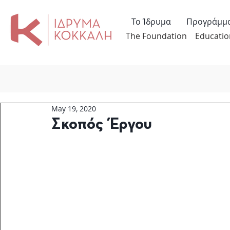
Το Ίδρυμα
Προγράμμ
The Foundation
Educatio
May 19, 2020
Σκοπός Έργου