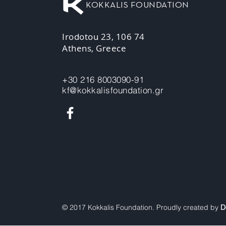
KOKKALIS FOUNDATION
Irodotou 23, 106 74
Athens, Greece
+30 216 8003090-91
kf@kokkalisfoundation.gr
© 2017 Kokkalis Foundation. Proudly created by
D