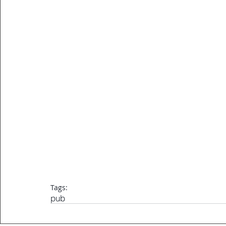
Tags:
pub