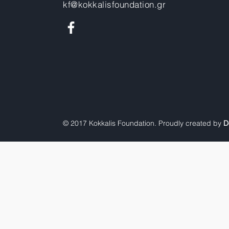
kf@kokkalisfoundation.gr
© 2017 Kokkalis Foundation. Proudly created by
D