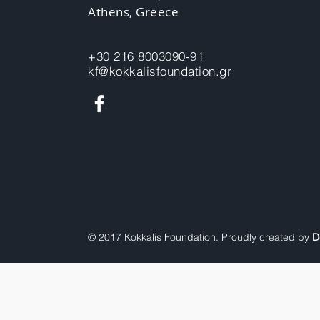
Athens, Greece
+30 216 8003090-91
kf@kokkalisfoundation.gr
© 2017 Kokkalis Foundation. Proudly created by
D