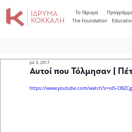
Το Ίδρυμα
Προγράμμ
The Foundation
Educatio
Jul 3, 2017
Αυτοί που Τόλμησαν | Πέ
https://www.youtube.com/watch?v=oIS-OBZCg