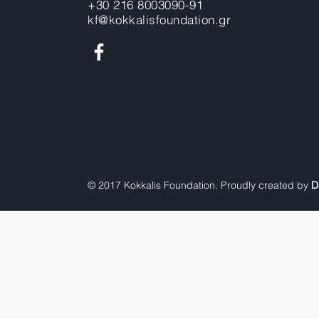
+30 216 8003090-91
kf@kokkalisfoundation.gr
© 2017 Kokkalis Foundation. Proudly created by
D