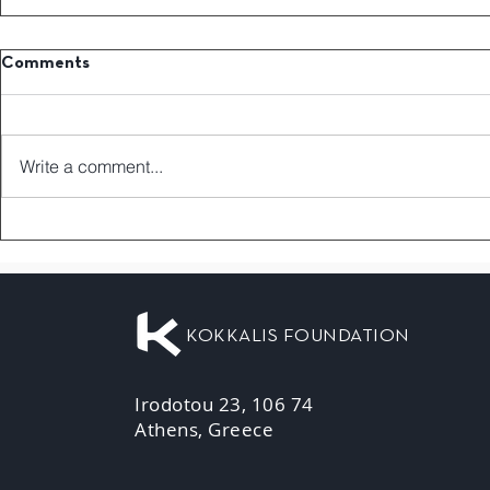
Comments
Write a comment...
KOKKALIS FOUNDATION
Irodotou 23, 106 74
Athens, Greece