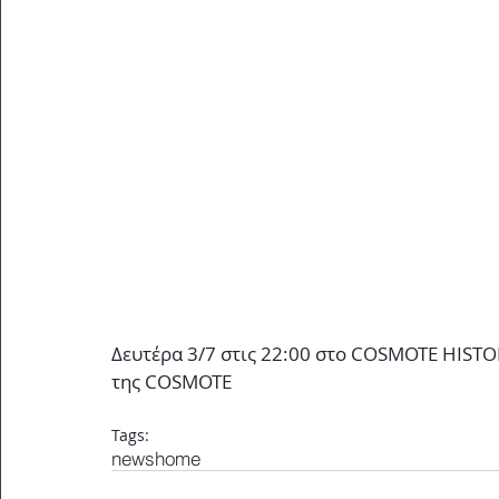
Δευτέρα 3/7 στις 22:00 στο COSMOTE HISTO
της COSMOTE 
Tags:
news
home