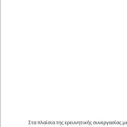
Στα πλαίσια της ερευνητικής συνεργασίας μ