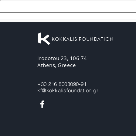
KOKKALIS FOUNDATION
Irodotou 23, 106 74
Athens, Greece
+30 216 8003090-91
kf@kokkalisfoundation.gr