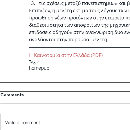
τις σχέσεις μεταξύ πανεπιστημίων και β
Επιπλέον, η μελέτη εκτιμά τους λόγους των
προώθηση νέων προϊόντων στην εταιρεία που
διαθεσιμότητα των αποφοίτων της μηχανικής
επιδόσεις οδηγούν στην αναγνώριση δύο εν
αναλύονται στην παρούσα  μελέτη.
Η Καινοτομία στην Ελλάδα (PDF)
Tags:
home
pub
Comments
Write a comment...