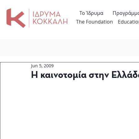
Το Ίδρυμα
Προγράμμ
The Foundation
Educatio
Jun 5, 2009
Η καινοτομία στην Ελλάδ