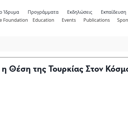
ο Ίδρυμα
Προγράμματα
Εκδηλώσεις
Εκπαίδευση
e Foundation
Education
Events
Publications
Spon
 η Θέση της Τουρκίας Στον Κόσμ