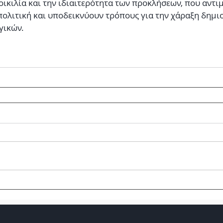
ικιλία και την ιδιαιτερότητα των προκλήσεων, που αντιμ
πολιτική και υποδεικνύουν τρόπους για την χάραξη δημι
γικών.