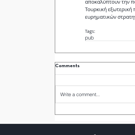
αποκαλύπτουν την πο
Τουρκική εξωτερική 
ευρηματικών στρατη
Tags:
pub
Comments
Write a comment...