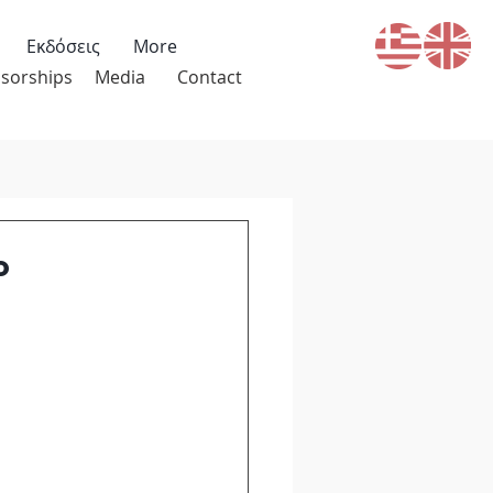
Εκδόσεις
More
sorships
Media
Contact
ο