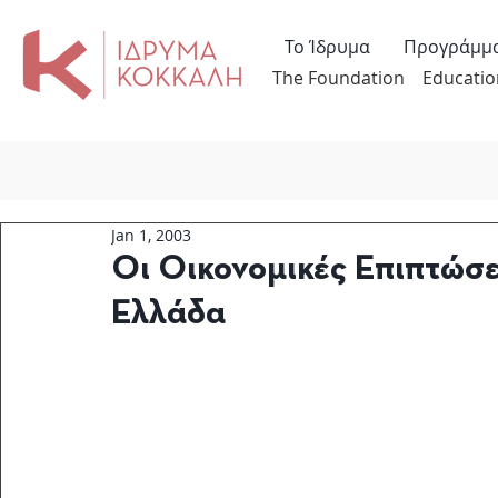
Το Ίδρυμα
Προγράμμ
The Foundation
Educatio
Jan 1, 2003
Οι Οικονομικές Επιπτώσε
Ελλάδα