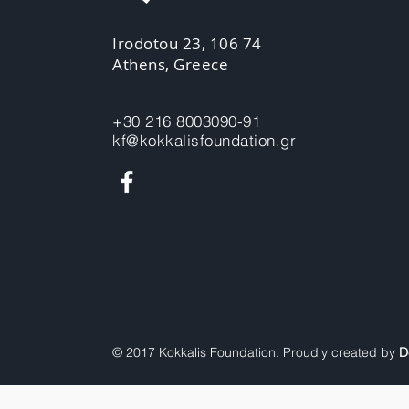
Irodotou 23, 106 74
Athens, Greece
+30 216 8003090-91
kf@kokkalisfoundation.gr
© 2017 Kokkalis Foundation. Proudly created by
D