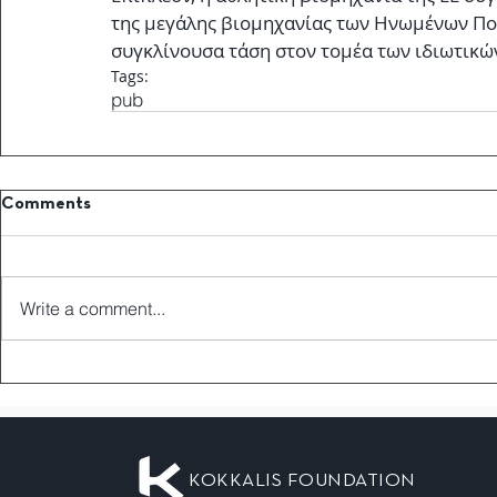
της μεγάλης βιομηχανίας των Ηνωμένων Πολ
συγκλίνουσα τάση στον τομέα των ιδιωτικώ
Tags:
pub
Comments
Write a comment...
KOKKALIS FOUNDATION