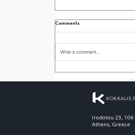
Comments
Write a comment...
KOKKALIS
Irodotou 23, 106
Athens, Greece