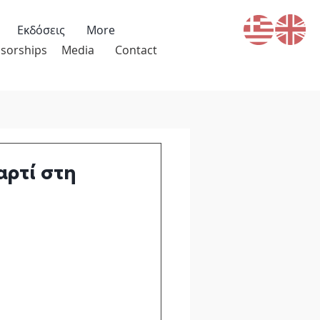
Εκδόσεις
More
sorships
Media
Contact
αρτί στη