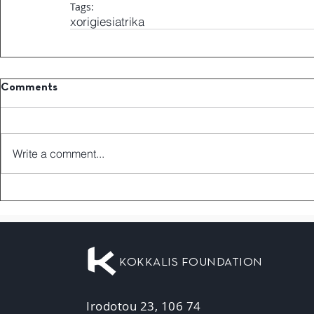
Tags:
xorigiesiatrika
Comments
Write a comment...
KOKKALIS FOUNDATION
Irodotou 23, 106 74