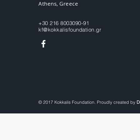
Athens, Greece
+30 216 8003090-91
kf@kokkalisfoundation.gr
© 2017 Kokkalis Foundation. Proudly created by
D