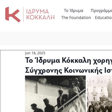
Το Ίδρυμα
Προγράμμ
The Foundation
Educatio
Jun 18, 2025
Το Ίδρυμα Κόκκαλη χορηγ
Σύγχρονης Κοινωνικής Ισ