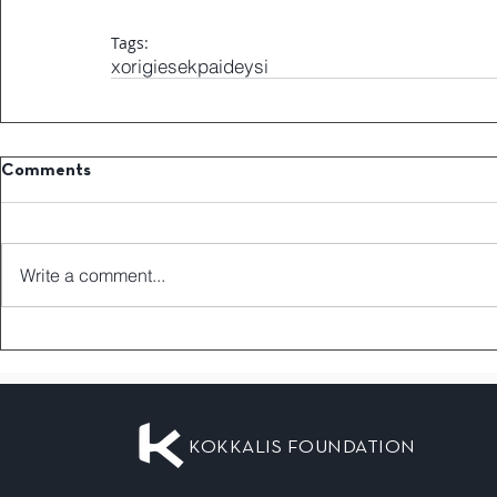
Tags:
xorigiesekpaideysi
Comments
Write a comment...
KOKKALIS FOUNDATION