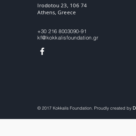
Irodotou 23, 106 74
Athens, Greece
+30 216 8003090-91
kf@kokkalisfoundation.gr
© 2017 Kokkalis Foundation. Proudly created by
D