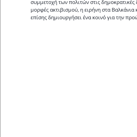
συμμετοχή των πολιτών στις δημοκρατικές δι
μορφές ακτιβισμού, η ειρήνη στα Βαλκάνια κ
επίσης δημιουργήσει ένα κοινό για την πρ