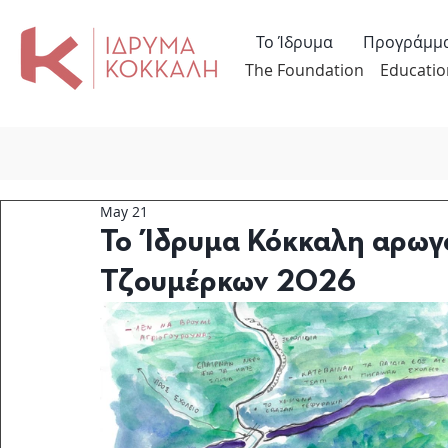
Το Ίδρυμα
Προγράμμ
The Foundation
Educatio
May 21
Το Ίδρυμα Κόκκαλη αρωγ
Τζουμέρκων 2026