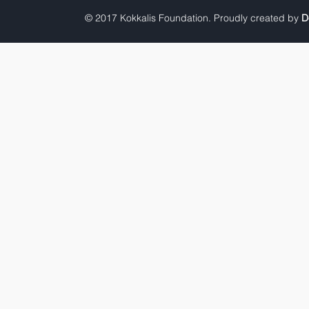
© 2017 Kokkalis Foundation. Proudly created by
D