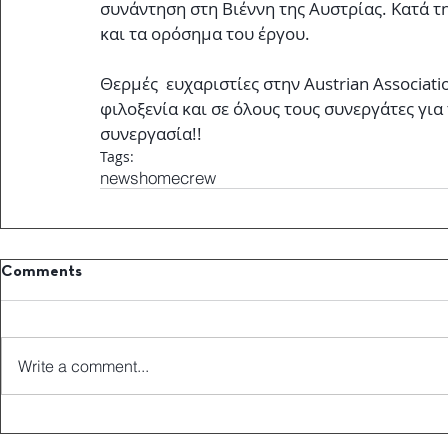
συνάντηση στη Βιέννη της Αυστρίας. Κατά τ
και τα ορόσημα του έργου. 
Θερμές  ευχαριστίες στην Austrian Associatio
φιλοξενία και σε όλους τους συνεργάτες για
συνεργασία!!
Tags:
news
home
crew
Comments
Write a comment...