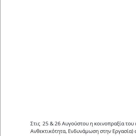
Στις  25 & 26 Αυγούστου η κοινοπραξία του
Ανθεκτικότητα, Ενδυνάμωση στην Εργασία) σ