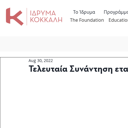
Το Ίδρυμα
Προγράμμ
The Foundation
Educatio
Aug 30, 2022
Τελευταία Συνάντηση ετα