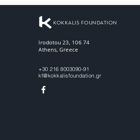
KOKKALIS FOUNDATION
Irodotou 23, 106 74
Athens, Greece
+30 216 8003090-91
kf@kokkalisfoundation.gr