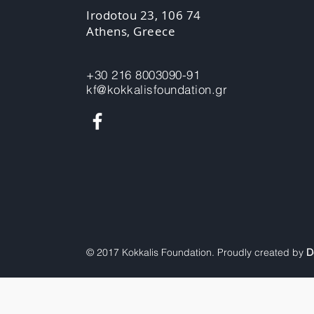
Irodotou 23, 106 74
Athens, Greece
+30 216 8003090-91
kf@kokkalisfoundation.gr
© 2017 Kokkalis Foundation. Proudly created by
D