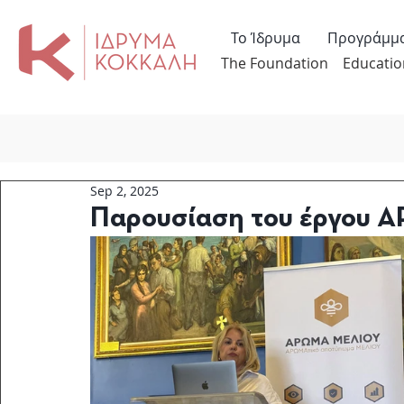
Το Ίδρυμα
Προγράμμ
The Foundation
Educatio
Sep 2, 2025
Παρουσίαση του έργου 