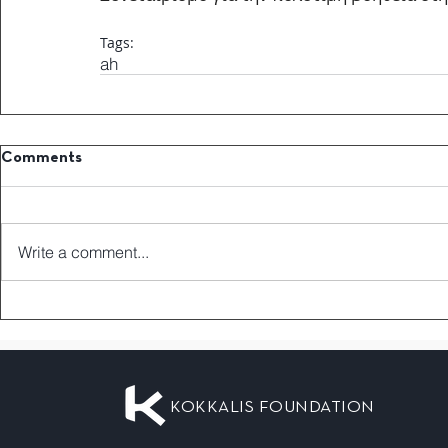
Tags:
ah
Comments
Write a comment...
KOKKALIS FOUNDATION