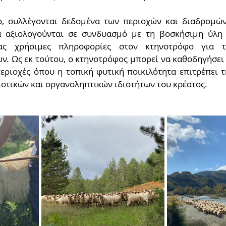
, συλλέγονται δεδομένα των περιοχών και διαδρομών
 αξιολογούνται σε συνδυασμό με τη βοσκήσιμη ύλη κ
ας χρήσιμες πληροφορίες στον κτηνοτρόφο για τι
ν. Ως εκ τούτου, ο κτηνοτρόφος μπορεί να καθοδηγήσει 
ριοχές όπου η τοπική φυτική ποικιλότητα επιτρέπει τ
στικών και οργανοληπτικών ιδιοτήτων του κρέατος.