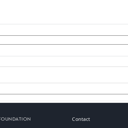
Contact
 FOUNDATION