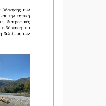
 βόσκησης των 
αι την τοπική 
ς διατροφικές 
τη βόσκηση του 
η βελτίωση των 