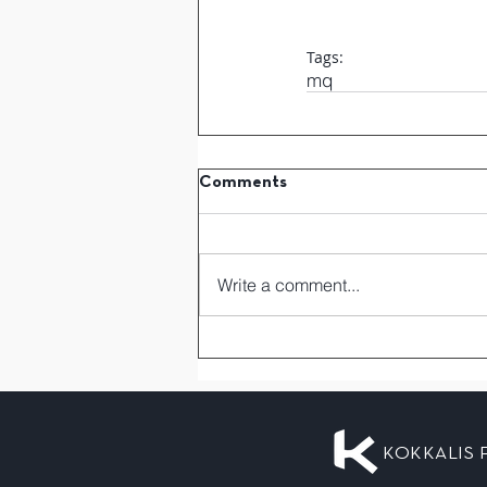
Tags:
mq
Comments
Write a comment...
KOKKALIS