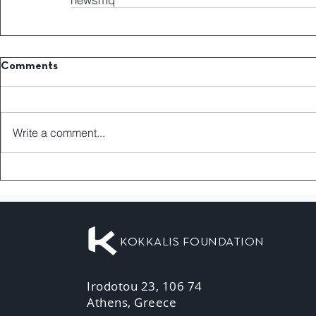
Comments
Write a comment...
KOKKALIS FOUNDATION
Irodotou 23, 106 74
Athens, Greece