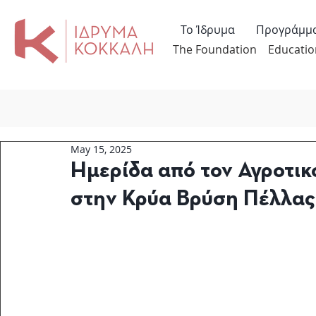
Το Ίδρυμα
Προγράμμ
The Foundation
Educatio
May 15, 2025
Ημερίδα από τον Αγροτι
στην Κρύα Βρύση Πέλλας,