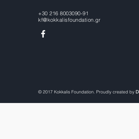
+30 216 8003090-91
kf@kokkalisfoundation.gr
© 2017 Kokkalis Foundation. Proudly created by
D