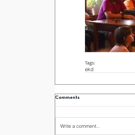
Tags:
ekd
Comments
Write a comment...