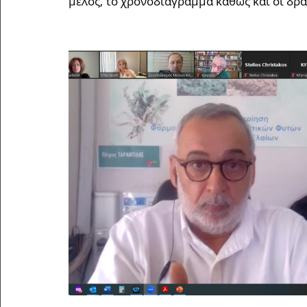
μέλος, το χρονοδιάγραμμα καθώς και οι δρά