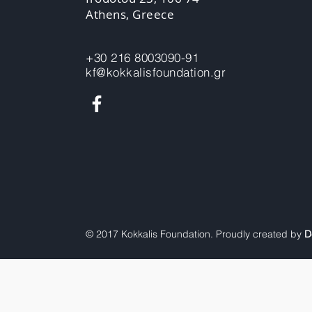
Athens, Greece
+30 216 8003090-91
kf@kokkalisfoundation.gr
© 2017 Kokkalis Foundation. Proudly created by
D