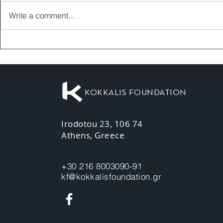
Write a comment...
KOKKALIS FOUNDATION
Irodotou 23, 106 74
Athens, Greece
+30 216 8003090-91
kf@kokkalisfoundation.gr