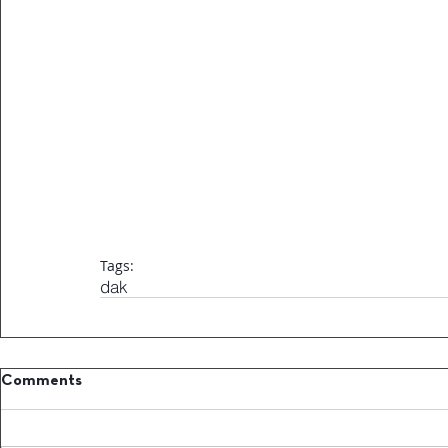
Tags:
dak
Comments