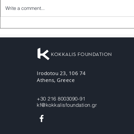
Write a comment...
KOKKALIS FOUNDATION
Irodotou 23, 106 74
Athens, Greece
+30 216 8003090-91
kf@kokkalisfoundation.gr